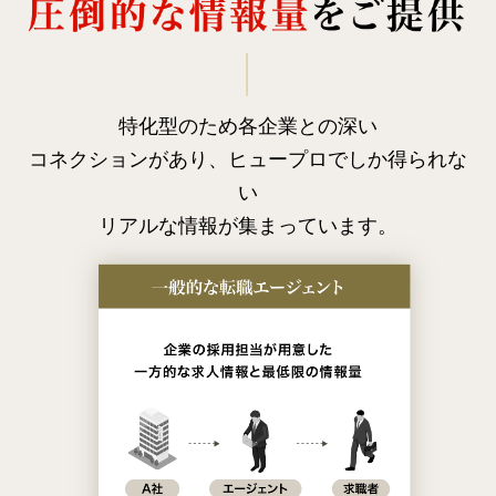
特化型のため各企業との深い
コネクションがあり、
ヒュープロでしか得られな
い
リアルな情報が集まっています。