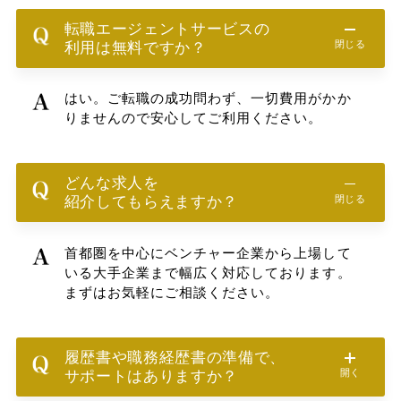
転職エージェントサービスの
閉じる
利用は無料ですか？
はい。ご転職の成功問わず、一切費用がかか
りませんので安心してご利用ください。
どんな求人を
閉じる
紹介してもらえますか？
首都圏を中心にベンチャー企業から上場して
いる大手企業まで幅広く対応しております。
まずはお気軽にご相談ください。
履歴書や職務経歴書の準備で、
開く
サポートはありますか？