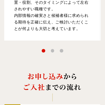
置・役割、そのタイミングによって左右
されやすい職種です。
内部情報の確実さと候補者様に求められ
る期待を正確に伝え、ご検討いただくこ
とが何よりも大切と考えています。