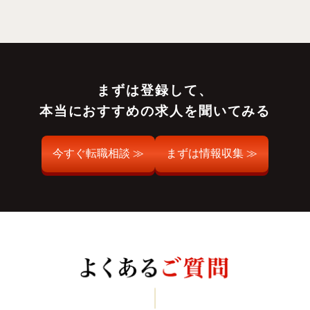
まずは登録して、
本当におすすめの求人を聞いてみる
今すぐ転職相談 ≫
まずは情報収集 ≫