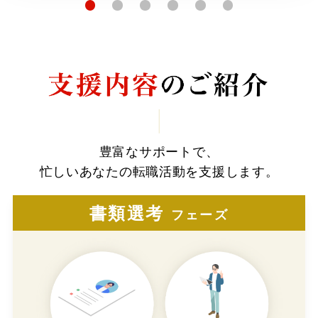
豊富なサポートで、
忙しいあなたの転職活動を支援します。
書類選考
フェーズ