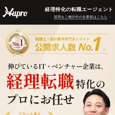
経理特化の転職エージェント
採用をご検討中の企業様はこちら