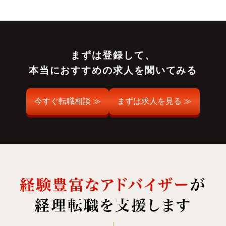
まずは登録して、
本当におすすめの求人を聞いてみる
今すぐ転職相談 ≫
まずは求人を見る ≫