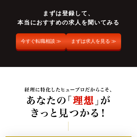
まずは登録して、
本当におすすめの求人を聞いてみる
今すぐ転職相談 ≫
まずは求人を見る ≫