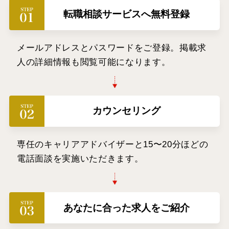
転職相談サービスへ無料登録
メールアドレスとパスワードをご登録。掲載求
人の詳細情報も閲覧可能になります。
カウンセリング
専任のキャリアアドバイザーと15〜20分ほどの
電話面談を実施いただきます。
あなたに合った求人をご紹介