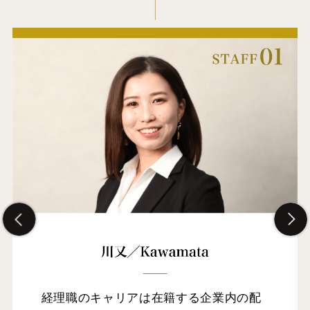
経理職のキャリアは在籍する企業内の配