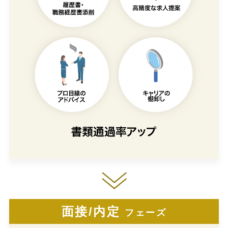
面接/内定
フェーズ