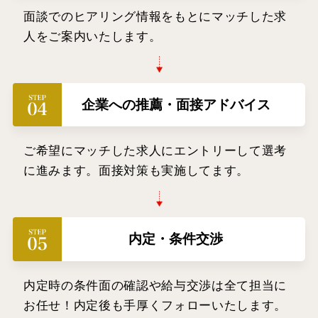
面談でのヒアリング情報をもとにマッチした求
人をご案内いたします。
企業への推薦・面接アドバイス
ご希望にマッチした求人にエントリーして選考
に進みます。面接対策も実施してます。
内定・条件交渉
内定時の条件面の確認や給与交渉は全て担当に
お任せ！内定後も手厚くフォローいたします。